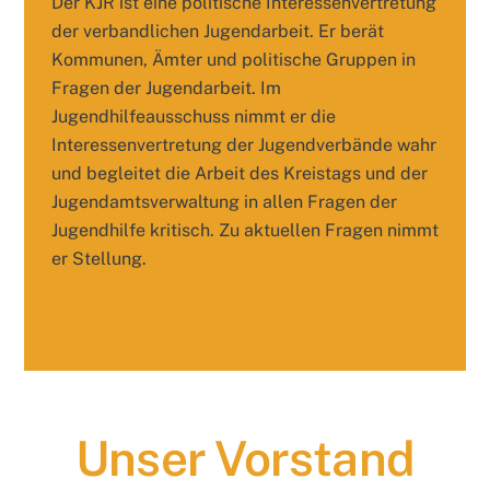
Der KJR ist eine politische Interessenvertretung
der verbandlichen Jugendarbeit. Er berät
Kommunen, Ämter und politische Gruppen in
Fragen der Jugendarbeit. Im
Jugendhilfeausschuss nimmt er die
Interessenvertretung der Jugendverbände wahr
und begleitet die Arbeit des Kreistags und der
Jugendamtsverwaltung in allen Fragen der
Jugendhilfe kritisch. Zu aktuellen Fragen nimmt
er Stellung.
Unser Vorstand