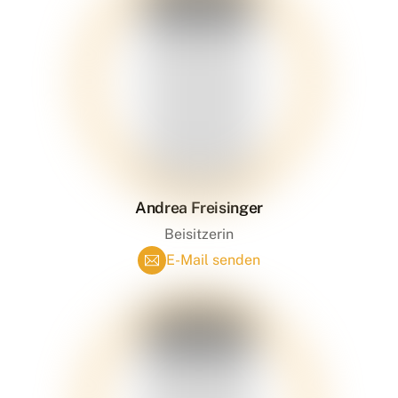
Andrea Freisinger
Beisitzerin
E-Mail senden