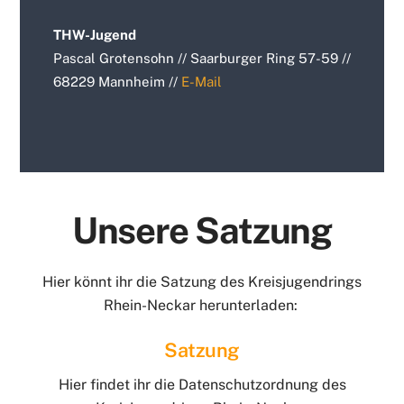
THW-Jugend
Pascal Grotensohn // Saarburger Ring 57-59 //
68229 Mannheim //
E-Mail
Unsere Satzung
Hier könnt ihr die Satzung des Kreisjugendrings
Rhein-Neckar herunterladen:
Satzung
Hier findet ihr die Datenschutzordnung des