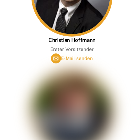
Christian Hoffmann
Erster Vorsitzender
E-Mail senden