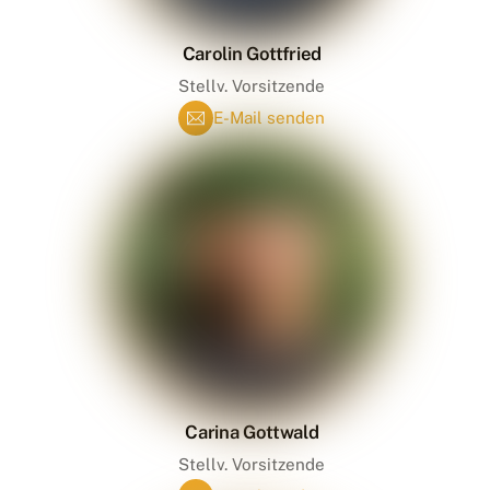
Carolin Gottfried
Stellv. Vorsitzende
E-Mail senden
Carina Gottwald
Stellv. Vorsitzende