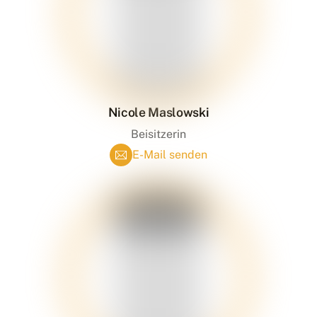
Nicole Maslowski
Beisitzerin
E-Mail senden