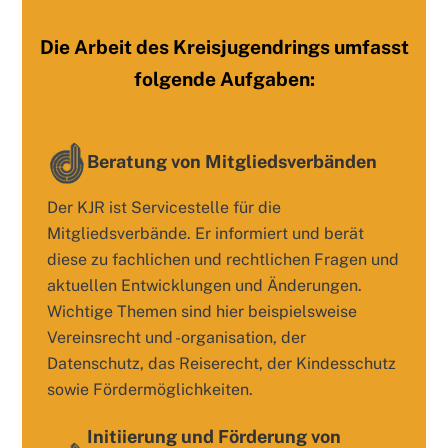
Die Arbeit des Kreisjugendrings umfasst
folgende Aufgaben:
Beratung von Mitgliedsverbänden
Der KJR ist Servicestelle für die
Mitgliedsverbände. Er informiert und berät
diese zu fachlichen und rechtlichen Fragen und
aktuellen Entwicklungen und Änderungen.
Wichtige Themen sind hier beispielsweise
Vereinsrecht und -organisation, der
Datenschutz, das Reiserecht, der Kindesschutz
sowie Fördermöglichkeiten.
Initiierung und Förderung von