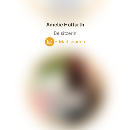
Amelie Hoffarth
Beisitzerin
E-Mail senden