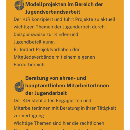
Modellprojekten im Bereich der
Jugendverbandsarbeit
Der KJR konzipiert und führt Projekte zu aktuell
wichtigen Themen der Jugendarbeit durch,
beispielsweise zur Kinder- und
Jugendbeteiligung.
Er fördert Projektvorhaben der
Mitgliedsverbände mit einem eigenen
Förderbereich.
Beratung von ehren- und
hauptamtlichen MitarbeiterInnen
der Jugendarbeit
Der KJR steht allen Engagierten und
Mitarbeiter:innen mit Beratung in ihrer Tätigkeit
zur Verfügung.
Wichtige Themen sind hier die rechtlichen