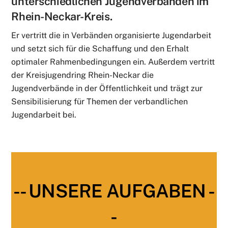
unterschiedlichen Jugendverbänden im
Rhein-Neckar-Kreis.
Er vertritt die in Verbänden organisierte Jugendarbeit
und setzt sich für die Schaffung und den Erhalt
optimaler Rahmenbedingungen ein. Außerdem vertritt
der Kreisjugendring Rhein-Neckar die
Jugendverbände in der Öffentlichkeit und trägt zur
Sensibilisierung für Themen der verbandlichen
Jugendarbeit bei.
-- UNSERE AUFGABEN -
-