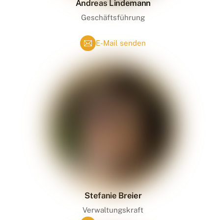
Andreas Lindemann
Geschäftsführung
E-Mail senden
Stefanie Breier
Verwaltungskraft