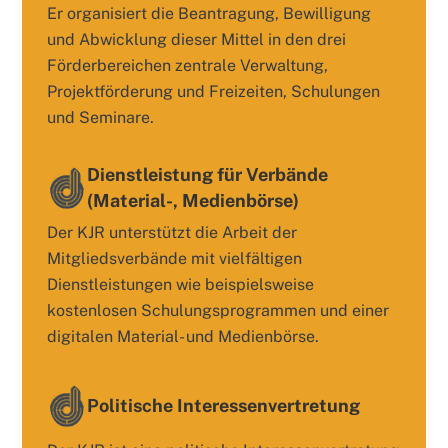
Er organisiert die Beantragung, Bewilligung
und Abwicklung dieser Mittel in den drei
Förderbereichen zentrale Verwaltung,
Projektförderung und Freizeiten, Schulungen
und Seminare.
Dienstleistung für Verbände
(Material-, Medienbörse)
Der KJR unterstützt die Arbeit der
Mitgliedsverbände mit vielfältigen
Dienstleistungen wie beispielsweise
kostenlosen Schulungsprogrammen und einer
digitalen Material- und Medienbörse.
Politische Interessenvertretung