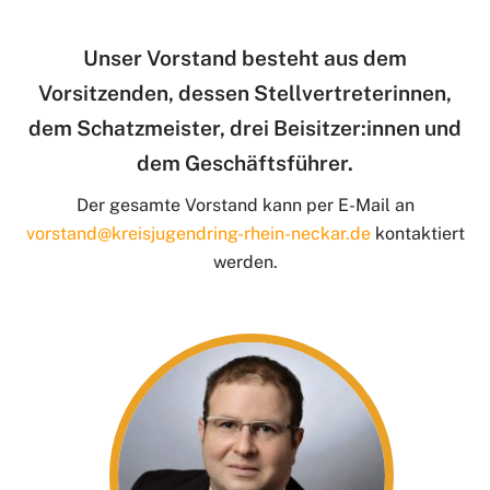
Unser Vorstand besteht aus dem
Vorsitzenden, dessen Stellvertreterinnen,
dem Schatzmeister, drei Beisitzer:innen und
dem Geschäftsführer.
Der gesamte Vorstand kann per E-Mail an
vorstand@kreisjugendring-rhein-neckar.de
kontaktiert
werden.