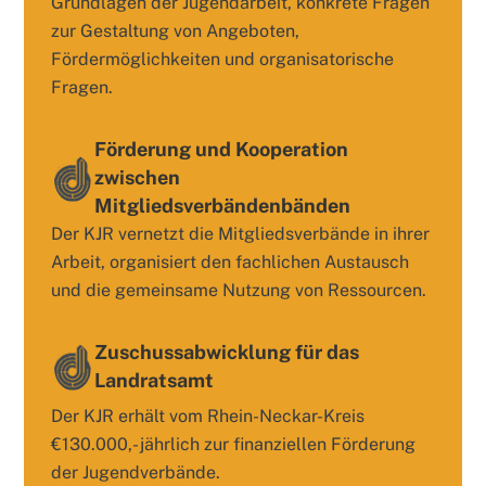
Grundlagen der Jugendarbeit, konkrete Fragen
zur Gestaltung von Angeboten,
Fördermöglichkeiten und organisatorische
Fragen.
Förderung und Kooperation
zwischen
Mitgliedsverbändenbänden
Der KJR vernetzt die Mitgliedsverbände in ihrer
Arbeit, organisiert den fachlichen Austausch
und die gemeinsame Nutzung von Ressourcen.
Zuschussabwicklung für das
Landratsamt
Der KJR erhält vom Rhein-Neckar-Kreis
€130.000,- jährlich zur finanziellen Förderung
der Jugendverbände.