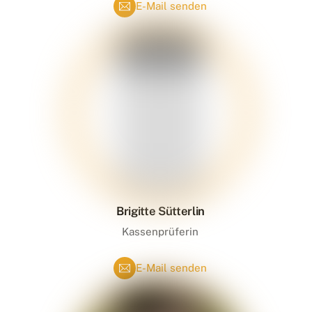
E-Mail senden
Brigitte Sütterlin
Kassenprüferin
E-Mail senden