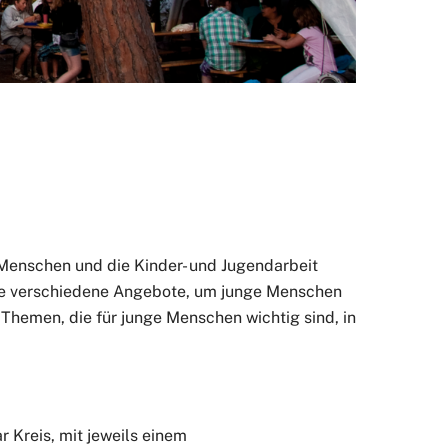
 Menschen und die Kinder- und Jugendarbeit
hte verschiedene Angebote, um junge Menschen
 Themen, die für junge Menschen wichtig sind, in
 Kreis, mit jeweils einem