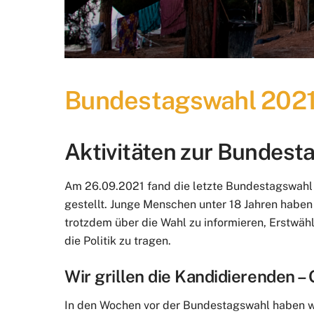
Bundestagswahl 202
Aktivitäten zur Bundest
Am 26.09.2021 fand die letzte Bundestagswahl s
gestellt. Junge Menschen unter 18 Jahren habe
trotzdem über die Wahl zu informieren, Erstwähl
die Politik zu tragen.
Wir grillen die Kandidierenden 
In den Wochen vor der Bundestagswahl haben wir