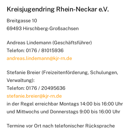
Kreisjugendring Rhein-Neckar e.V.
Breitgasse 10
69493 Hirschberg-Großsachsen
Andreas Lindemann (Geschäftsführer)
Telefon: 0176 / 81015936
andreas.lindemann@kjr-rn.de
Stefanie Breier (Freizeitenförderung, Schulungen,
Verwaltung):
Telefon: 0176 / 20495636
stefanie.breier@kjr-rn.de
in der Regel erreichbar Montags 14:00 bis 16:00 Uhr
und Mittwochs und Donnerstags 9:00 bis 16:00 Uhr
Termine vor Ort nach telefonischer Rücksprache