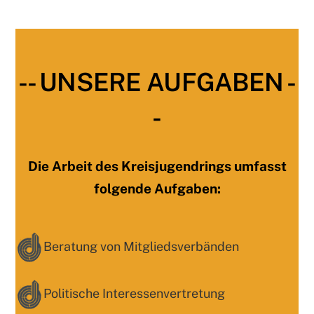
-- UNSERE AUFGABEN -
-
Die Arbeit des Kreisjugendrings umfasst
folgende Aufgaben:
Beratung von Mitgliedsverbänden
Politische Interessenvertretung