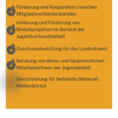
Förderung und Kooperation zwischen
Mitgliedsverbändenbänden
Initiierung und Förderung von
Modellprojekten im Bereich der
Jugendverbandsarbeit
Zuschussabwicklung für das Landratsamt
Beratung von ehren- und hauptamtlichen
MitarbeiterInnen der Jugendarbeit
Dienstleistung für Verbände (Material-,
Medienbörse)